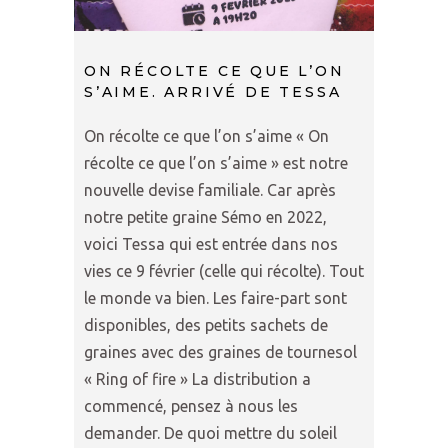
ON RÉCOLTE CE QUE L’ON
S’AIME. ARRIVÉ DE TESSA
On récolte ce que l’on s’aime « On
récolte ce que l’on s’aime » est notre
nouvelle devise familiale. Car après
notre petite graine Sémo en 2022,
voici Tessa qui est entrée dans nos
vies ce 9 février (celle qui récolte). Tout
le monde va bien. Les faire-part sont
disponibles, des petits sachets de
graines avec des graines de tournesol
« Ring of fire » La distribution a
commencé, pensez à nous les
demander. De quoi mettre du soleil