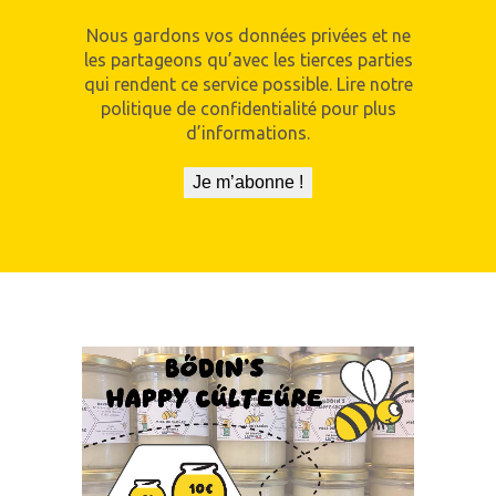
Nous gardons vos données privées et ne
les partageons qu’avec les tierces parties
qui rendent ce service possible. Lire notre
politique de confidentialité pour plus
d’informations.