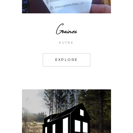
Graines
AUTRE
EXPLORE