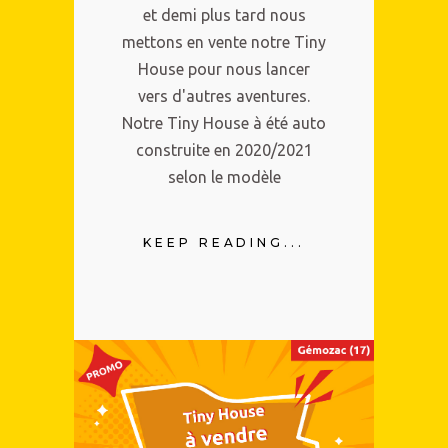
et demi plus tard nous
mettons en vente notre Tiny
House pour nous lancer
vers d'autres aventures.
Notre Tiny House à été auto
construite en 2020/2021
selon le modèle
KEEP READING...