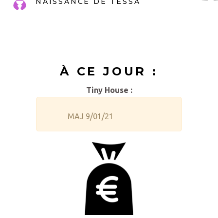
NAISSANCE DE TESSA
À CE JOUR :
Tiny House :
MAJ 9/01/21