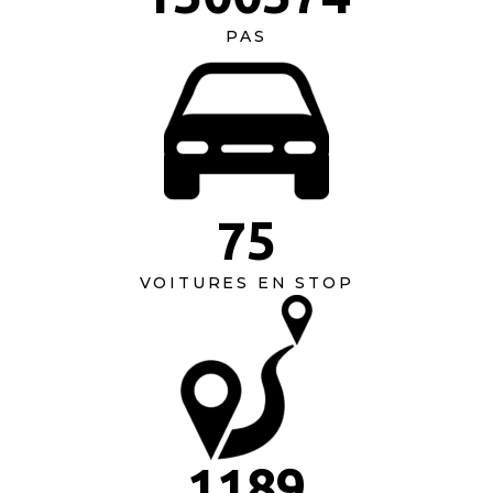
PAS
75
VOITURES EN STOP
1189