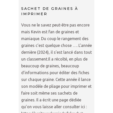
SACHET DE GRAINES À
IMPRIMER
Vous ne le savez peut-être pas encore
mais Kevin est fan de graines et
maniaque. Du coup le rangement des
graines c’est quelque chose …. L’année
dernière (2024), il s’est lancé dans tout
un classement.Il a récolté, en plus de
beaucoup de graines, beaucoup
d’informations pour éditer des fiches
sur chaque graine. Cette année il lance
son modèle de pliage pour imprimer et
faire soit même ses sachets de
graines. Il a écrit une page dédiée
qu’on vous laisse aller consulter ici :