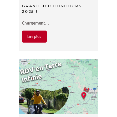
GRAND JEU CONCOURS
2025 !
Chargement…
Lire plus