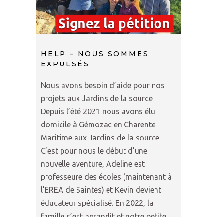
HELP – NOUS SOMMES
EXPULSÉS
Nous avons besoin d’aide pour nos
projets aux Jardins de la source
Depuis l’été 2021 nous avons élu
domicile à Gémozac en Charente
Maritime aux Jardins de la source.
C’est pour nous le début d’une
nouvelle aventure, Adeline est
professeure des écoles (maintenant à
l’EREA de Saintes) et Kevin devient
éducateur spécialisé. En 2022, la
famille s’est agrandit et notre petite