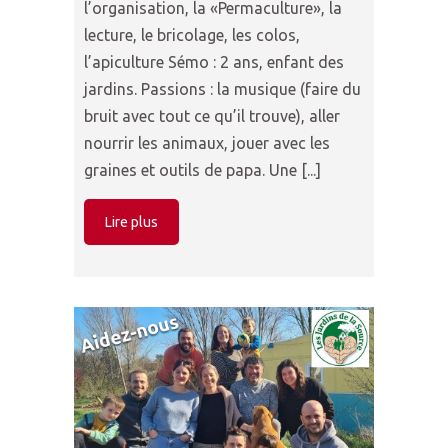
l’organisation, la «Permaculture», la
lecture, le bricolage, les colos,
l’apiculture Sémo : 2 ans, enfant des
jardins. Passions : la musique (faire du
bruit avec tout ce qu’il trouve), aller
nourrir les animaux, jouer avec les
graines et outils de papa. Une [...]
Lire plus