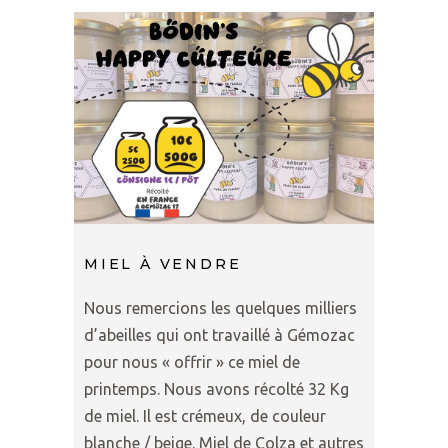
MIEL À VENDRE
Nous remercions les quelques milliers
d’abeilles qui ont travaillé à Gémozac
pour nous « offrir » ce miel de
printemps. Nous avons récolté 32 Kg
de miel. Il est crémeux, de couleur
blanche / beige. Miel de Colza et autres