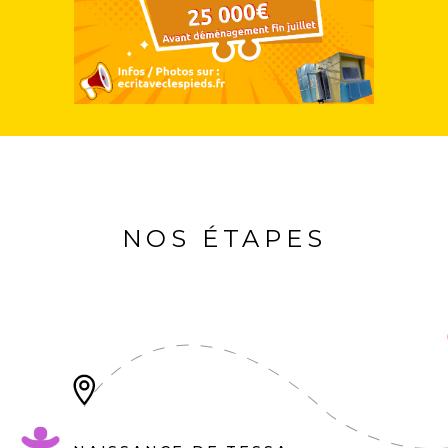
NOS ÉTAPES