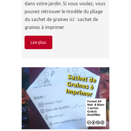
dans votre jardin. Si vous voulez, vous
pouvez retrouver le modèle du pliage
du sachet de graines ici : sachet de
graines à imprimer
Lire plus