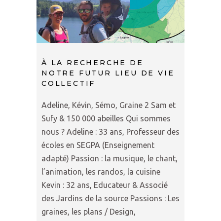
À LA RECHERCHE DE
NOTRE FUTUR LIEU DE VIE
COLLECTIF
Adeline, Kévin, Sémo, Graine 2 Sam et
Sufy & 150 000 abeilles Qui sommes
nous ? Adeline : 33 ans, Professeur des
écoles en SEGPA (Enseignement
adapté) Passion : la musique, le chant,
l’animation, les randos, la cuisine
Kevin : 32 ans, Educateur & Associé
des Jardins de la source Passions : Les
graines, les plans / Design,