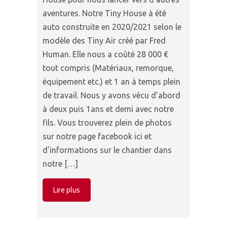
aventures. Notre Tiny House à été
auto construite en 2020/2021 selon le
modèle des Tiny Air créé par Fred
Human. Elle nous a coûté 28 000 €
tout compris (Matériaux, remorque,
équipement etc.) et 1 an à temps plein
de travail. Nous y avons vécu d’abord
à deux puis 1ans et demi avec notre
fils. Vous trouverez plein de photos
sur notre page facebook ici et
d’informations sur le chantier dans
notre […]
Lire plus