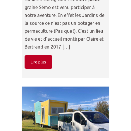
graine Sémo est venu participer à
notre aventure. En effet les Jardins de
la source ce n’est pas un potager en
permaculture (Pas que !). C’est un lieu
de vie et d’accueil monté par Claire et
Bertrand en 2017 […]
Lire plus