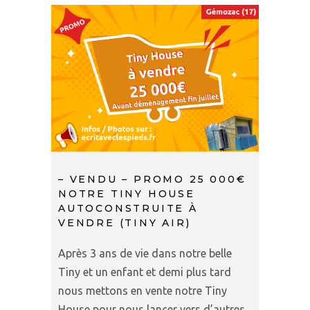
– VENDU – PROMO 25 000€
NOTRE TINY HOUSE
AUTOCONSTRUITE À
VENDRE (TINY AIR)
Après 3 ans de vie dans notre belle
Tiny et un enfant et demi plus tard
nous mettons en vente notre Tiny
House pour nous lancer vers d’autres