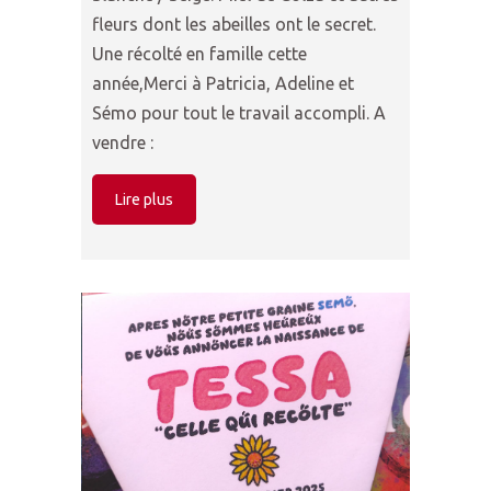
fleurs dont les abeilles ont le secret.
Une récolté en famille cette
année,Merci à Patricia, Adeline et
Sémo pour tout le travail accompli. A
vendre :
Lire plus