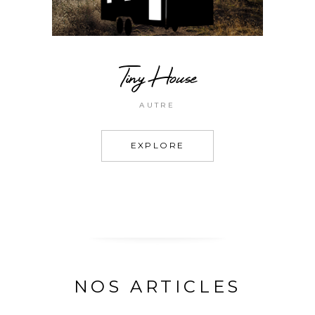
Tiny House
AUTRE
EXPLORE
NOS ARTICLES