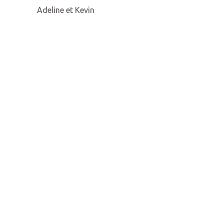
Adeline et Kevin