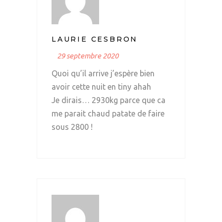
LAURIE CESBRON
29 septembre 2020
Quoi qu’il arrive j’espère bien
avoir cette nuit en tiny ahah
Je dirais… 2930kg parce que ca
me parait chaud patate de faire
sous 2800 !