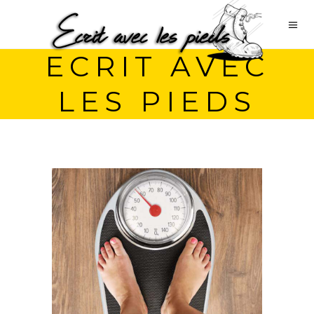
ECRIT AVEC
LES PIEDS