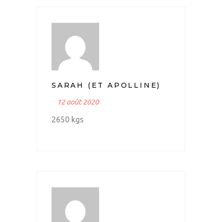
SARAH (ET APOLLINE)
12 août 2020
2650 kgs