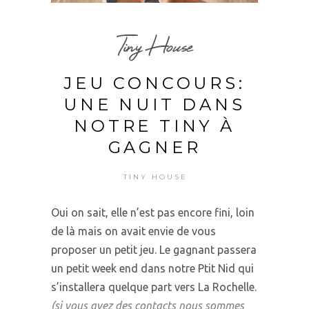
Tiny House
JEU CONCOURS:
UNE NUIT DANS
NOTRE TINY À
GAGNER
TINY HOUSE
Oui on sait, elle n’est pas encore fini, loin
de là mais on avait envie de vous
proposer un petit jeu. Le gagnant passera
un petit week end dans notre Ptit Nid qui
s’installera quelque part vers La Rochelle.
(si vous avez des contacts nous sommes