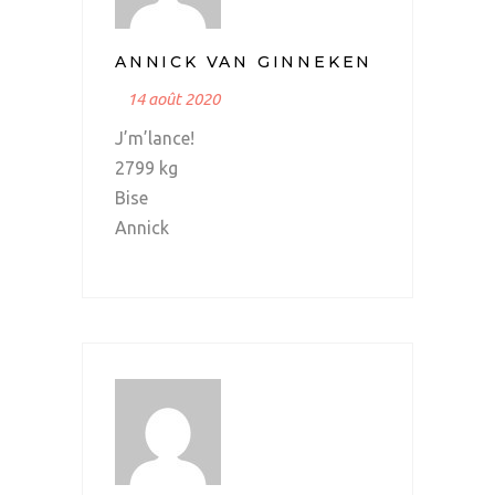
ANNICK VAN GINNEKEN
14 août 2020
J’m’lance!
2799 kg
Bise
Annick