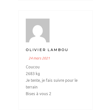
OLIVIER LAMBOU
24 mars 2021
Coucou
2683 kg
Je tente, je fais suivre pour le
terrain
Bises à vous 2