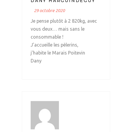
DANY HARGUINDEGUY
29 octobre 2020
Je pense plutôt à 2 820kg, avec
vous deux… mais sans le
consommable !
J’accueille les pèlerins,
j’habite le Marais Poitevin
Dany