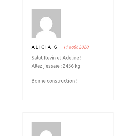
ALICIA G.
11 août 2020
Salut Kevin et Adeline !
Allez j’essaie : 2456 kg
Bonne construction !