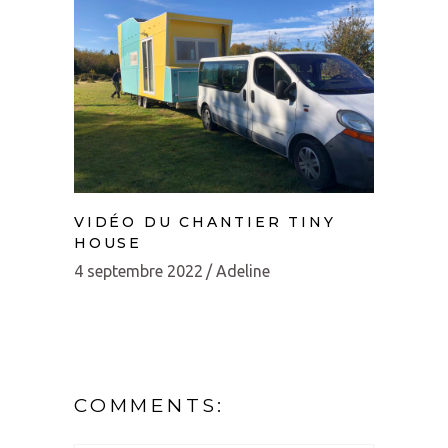
VIDÉO DU CHANTIER TINY
HOUSE
4 septembre 2022
Adeline
COMMENTS: