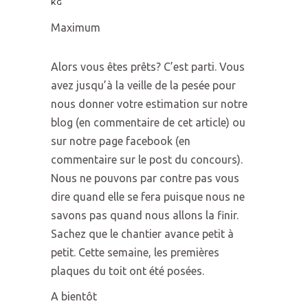
KG
Maximum
Alors vous êtes prêts? C’est parti. Vous
avez jusqu’à la veille de la pesée pour
nous donner votre estimation sur notre
blog (en commentaire de cet article) ou
sur notre page facebook (en
commentaire sur le post du concours).
Nous ne pouvons par contre pas vous
dire quand elle se fera puisque nous ne
savons pas quand nous allons la finir.
Sachez que le chantier avance petit à
petit. Cette semaine, les premières
plaques du toit ont été posées.
A bientôt