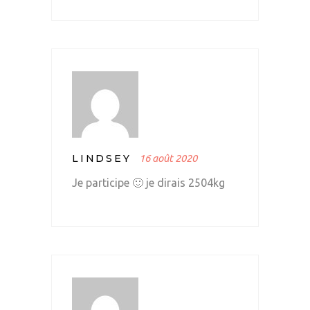
LINDSEY
16 août 2020
Je participe 🙂 je dirais 2504kg