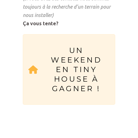
toujours à la recherche d’un terrain pour
nous installer)
Ça vous tente?
UN
WEEKEND
EN TINY
HOUSE À
GAGNER !