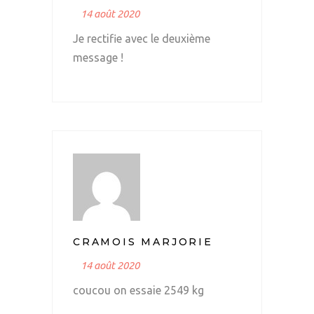
14 août 2020
Je rectifie avec le deuxième
message !
CRAMOIS MARJORIE
14 août 2020
coucou on essaie 2549 kg