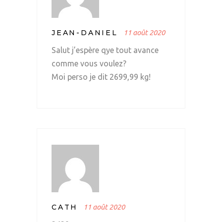
JEAN-DANIEL
11 août 2020
Salut j’espère qye tout avance
comme vous voulez?
Moi perso je dit 2699,99 kg!
CATH
11 août 2020