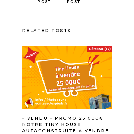
POST
POST
RELATED POSTS
– VENDU – PROMO 25 000€
NOTRE TINY HOUSE
AUTOCONSTRUITE À VENDRE