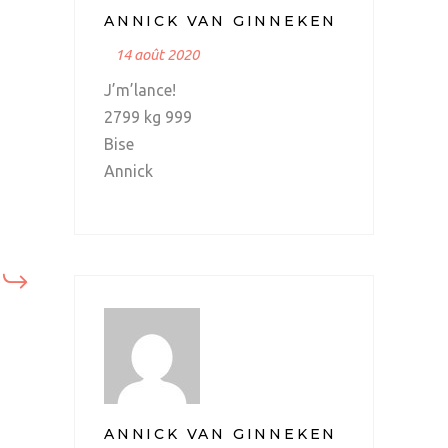
ANNICK VAN GINNEKEN
14 août 2020
J’m’lance!
2799 kg 999
Bise
Annick
ANNICK VAN GINNEKEN