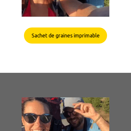
Sachet de graines imprimable