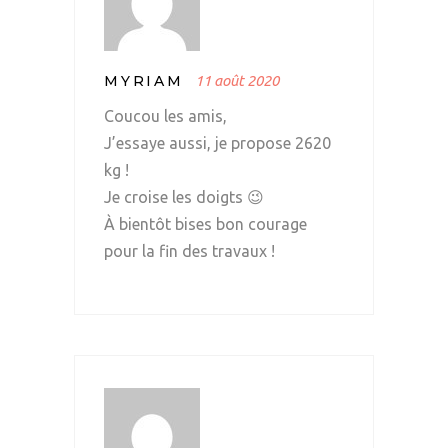
MYRIAM
11 août 2020
Coucou les amis,
J’essaye aussi, je propose 2620
kg !
Je croise les doigts 😉
À bientôt bises bon courage
pour la fin des travaux !