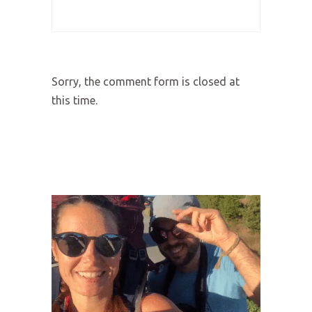
Sorry, the comment form is closed at
this time.