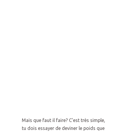
Mais que faut il faire? C’est très simple,
tu dois essayer de deviner le poids que