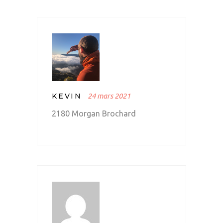
KEVIN
24 mars 2021
2180 Morgan Brochard