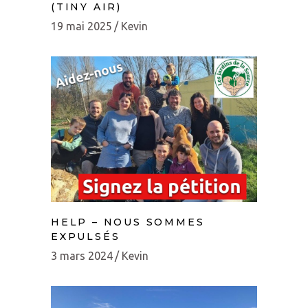
(TINY AIR)
19 mai 2025
Kevin
HELP – NOUS SOMMES
EXPULSÉS
3 mars 2024
Kevin