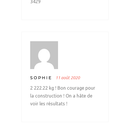
3429
SOPHIE
11 août 2020
2 222.22 kg ! Bon courage pour
la construction ! On a hâte de
voir les résultats !