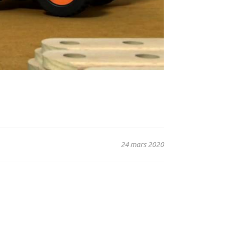
24 mars 2020