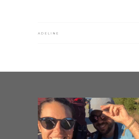
ADELINE