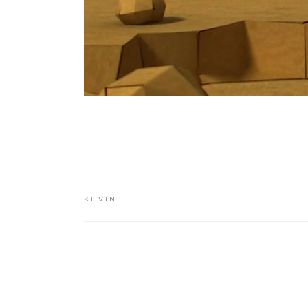
KEVIN