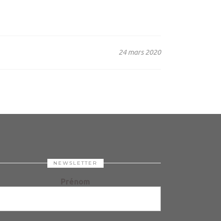
24 mars 2020
NEWSLETTER
Prénom