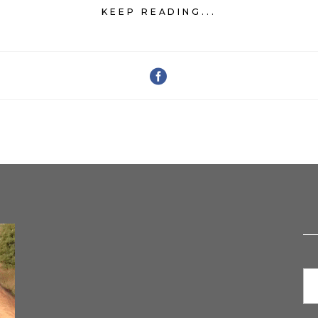
KEEP READING...