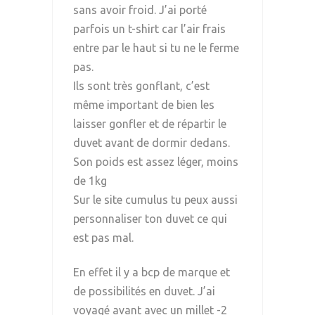
sans avoir froid. J’ai porté
parfois un t-shirt car l’air frais
entre par le haut si tu ne le ferme
pas.
Ils sont très gonflant, c’est
même important de bien les
laisser gonfler et de répartir le
duvet avant de dormir dedans.
Son poids est assez léger, moins
de 1kg
Sur le site cumulus tu peux aussi
personnaliser ton duvet ce qui
est pas mal.
En effet il y a bcp de marque et
de possibilités en duvet. J’ai
voyagé avant avec un millet -2